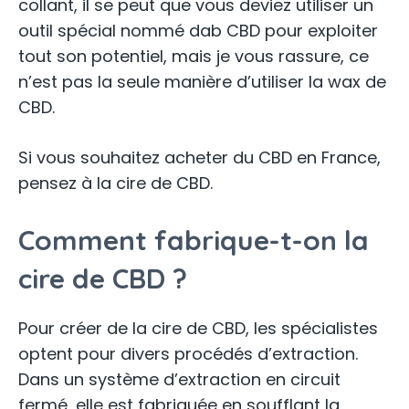
collant, il se peut que vous deviez utiliser un
outil spécial nommé dab CBD pour exploiter
tout son potentiel, mais je vous rassure, ce
n’est pas la seule manière d’utiliser la wax de
CBD.
Si vous souhaitez acheter du CBD en France,
pensez à la cire de CBD.
Comment fabrique-t-on la
cire de CBD ?
Pour créer de la cire de CBD, les spécialistes
optent pour divers procédés d’extraction.
Dans un système d’extraction en circuit
fermé, elle est fabriquée en soufflant la