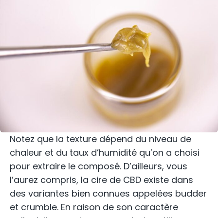
Notez que la texture dépend du niveau de
chaleur et du taux d’humidité qu’on a choisi
pour extraire le composé. D’ailleurs, vous
l’aurez compris, la cire de CBD existe dans
des variantes bien connues appelées budder
et crumble. En raison de son caractère