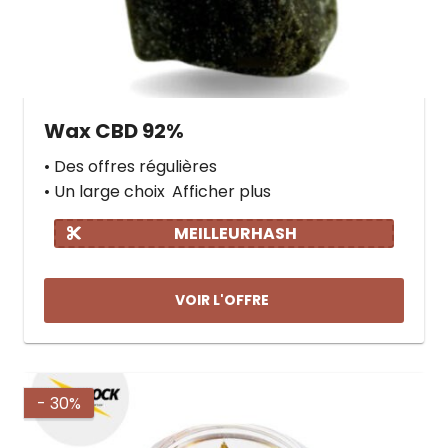
Wax CBD 92%
• Des offres régulières
• Un large choix
Afficher plus
MEILLEURHASH
VOIR L'OFFRE
- 30%