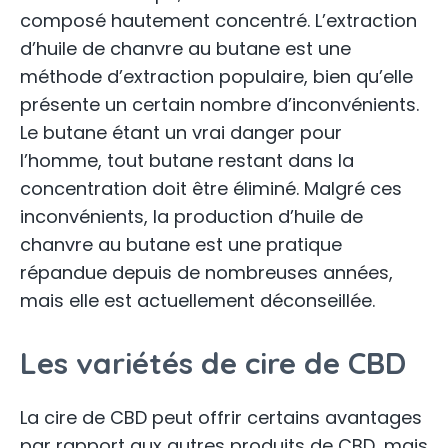
composé hautement concentré. L’extraction
d’huile de chanvre au butane est une
méthode d’extraction populaire, bien qu’elle
présente un certain nombre d’inconvénients.
Le butane étant un vrai danger pour
l’homme, tout butane restant dans la
concentration doit être éliminé. Malgré ces
inconvénients, la production d’huile de
chanvre au butane est une pratique
répandue depuis de nombreuses années,
mais elle est actuellement déconseillée.
Les variétés de cire de CBD
La cire de CBD peut offrir certains avantages
par rapport aux autres produits de CBD, mais