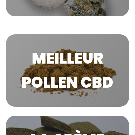
MEILLEUR
POLLEN CBD