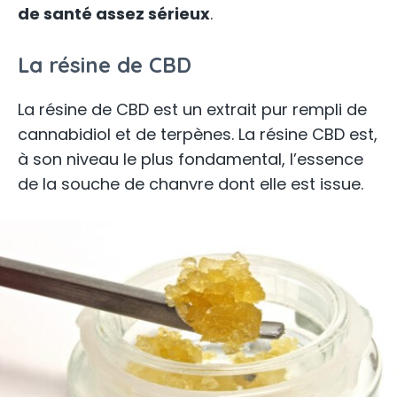
de santé assez sérieux
.
La résine de CBD
La résine de CBD est un extrait pur rempli de
cannabidiol et de terpènes. La résine CBD est,
à son niveau le plus fondamental, l’essence
de la souche de chanvre dont elle est issue.