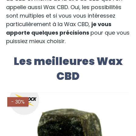
appelle aussi Wax CBD. Oui, les possibilités
sont multiples et si vous vous intéressez
particulièrement à la Wax CBD,
je vous
apporte quelques précisions
pour que vous
puissiez mieux choisir.
Les meilleures Wax
CBD
- 30%