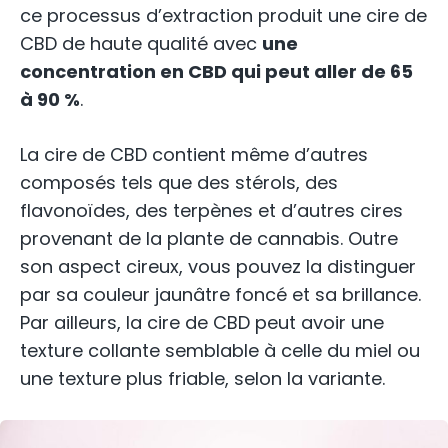
ce processus d’extraction produit une cire de
CBD de haute qualité avec
une
concentration en CBD qui peut aller de 65
à 90 %
.
La cire de CBD contient même d’autres
composés tels que des stérols, des
flavonoïdes, des terpènes et d’autres cires
provenant de la plante de cannabis. Outre
son aspect cireux, vous pouvez la distinguer
par sa couleur jaunâtre foncé et sa brillance.
Par ailleurs, la cire de CBD peut avoir une
texture collante semblable à celle du miel ou
une texture plus friable, selon la variante.