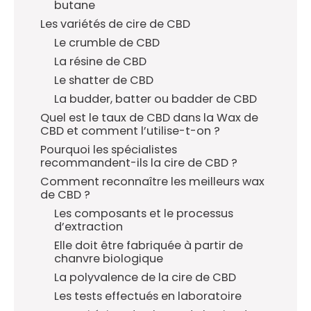
butane
Les variétés de cire de CBD
Le crumble de CBD
La résine de CBD
Le shatter de CBD
La budder, batter ou badder de CBD
Quel est le taux de CBD dans la Wax de
CBD et comment l’utilise-t-on ?
Pourquoi les spécialistes
recommandent-ils la cire de CBD ?
Comment reconnaître les meilleurs wax
de CBD ?
Les composants et le processus
d’extraction
Elle doit être fabriquée à partir de
chanvre biologique
La polyvalence de la cire de CBD
Les tests effectués en laboratoire