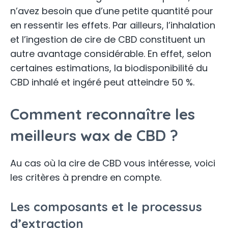
n’avez besoin que d’une petite quantité pour
en ressentir les effets. Par ailleurs, l’inhalation
et l’ingestion de cire de CBD constituent un
autre avantage considérable. En effet, selon
certaines estimations, la biodisponibilité du
CBD inhalé et ingéré peut atteindre 50 %.
Comment reconnaître les
meilleurs wax de CBD ?
Au cas où la cire de CBD vous intéresse, voici
les critères à prendre en compte.
Les composants et le processus
d’extraction