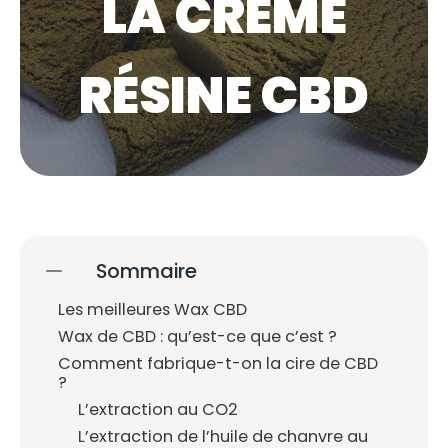
LA CRÈME
RÉSINE CBD
Sommaire
Les meilleures Wax CBD
Wax de CBD : qu’est-ce que c’est ?
Comment fabrique-t-on la cire de CBD
?
L’extraction au CO2
L’extraction de l’huile de chanvre au