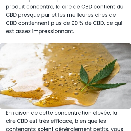
produit concentré, la cire de CBD contient du
CBD presque pur et les meilleures cires de
CBD contiennent plus de 90 % de CBD, ce qui
est assez impressionnant.
En raison de cette concentration élevée, la
cire CBD est très efficace, bien que les
contenants soient généralement petits, vous