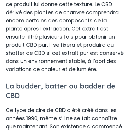
ce produit lui donne cette texture. Le CBD
dérivé des plantes de chanvre comprendra
encore certains des composants de la
plante après l’extraction. Cet extrait est
ensuite filtré plusieurs fois pour obtenir un
produit CBD pur. Il se fixera et produira du
shatter de CBD si cet extrait pur est conservé
dans un environnement stable, à l’abri des
variations de chaleur et de lumière.
La budder, batter ou badder de
CBD
Ce type de cire de CBD a été créé dans les
années 1990, même s’il ne se fait connaître
que maintenant. Son existence a commencé