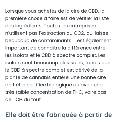
Lorsque vous achetez de la cire de CBD, la
première chose à faire est de vérifier la liste
des ingrédients. Toutes les entreprises
n’utilisent pas l’extraction au CO2, qui laisse
beaucoup de contaminants. Il est également
important de connaître la différence entre
les isolats et le CBD à spectre complet. Les
isolats sont beaucoup plus sains, tandis que
le CBD à spectre complet est dérivé de la
plante de cannabis entière. Une bonne cire
doit être certifiée biologique ou avoir une
très faible concentration de THC, voire pas
de TCH du tout.
Elle doit être fabriquée à partir de