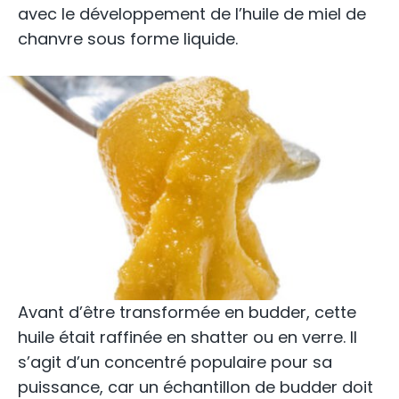
avec le développement de l’huile de miel de
chanvre sous forme liquide.
Avant d’être transformée en budder, cette
huile était raffinée en shatter ou en verre. Il
s’agit d’un concentré populaire pour sa
puissance, car un échantillon de budder doit