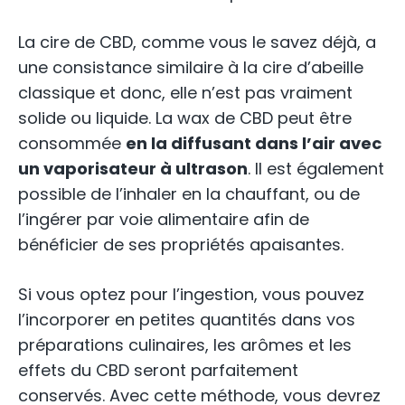
La cire de CBD, comme vous le savez déjà, a
une consistance similaire à la cire d’abeille
classique et donc, elle n’est pas vraiment
solide ou liquide. La wax de CBD peut être
consommée
en la diffusant dans l’air avec
un vaporisateur à ultrason
. Il est également
possible de l’inhaler en la chauffant, ou de
l’ingérer par voie alimentaire afin de
bénéficier de ses propriétés apaisantes.
Si vous optez pour l’ingestion, vous pouvez
l’incorporer en petites quantités dans vos
préparations culinaires, les arômes et les
effets du CBD seront parfaitement
conservés. Avec cette méthode, vous devrez