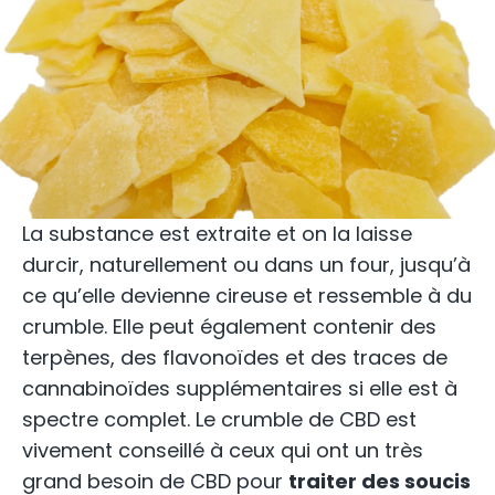
La substance est extraite et on la laisse
durcir, naturellement ou dans un four, jusqu’à
ce qu’elle devienne cireuse et ressemble à du
crumble. Elle peut également contenir des
terpènes, des flavonoïdes et des traces de
cannabinoïdes supplémentaires si elle est à
spectre complet. Le crumble de CBD est
vivement conseillé à ceux qui ont un très
grand besoin de CBD pour
traiter des soucis