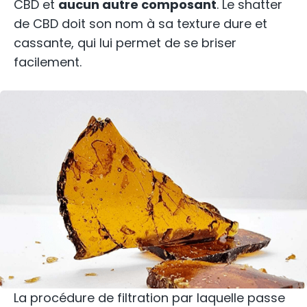
CBD et
aucun autre composant
. Le shatter
de CBD doit son nom à sa texture dure et
cassante, qui lui permet de se briser
facilement.
La procédure de filtration par laquelle passe