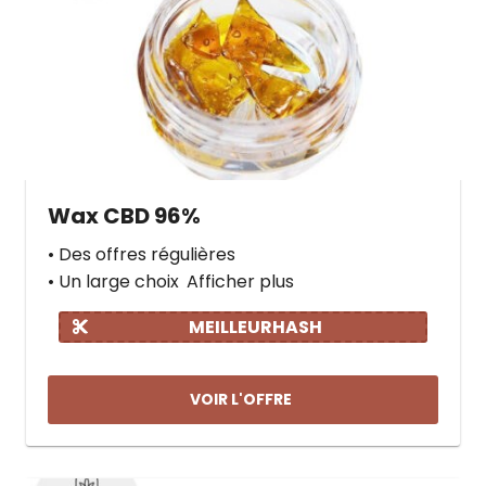
Wax CBD 96%
• Des offres régulières
• Un large choix
Afficher plus
MEILLEURHASH
VOIR L'OFFRE