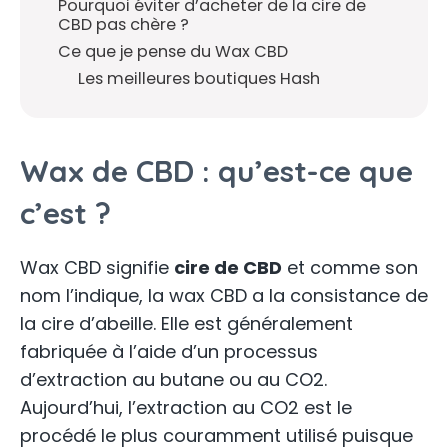
Pourquoi éviter d’acheter de la cire de
CBD pas chère ?
Ce que je pense du Wax CBD
Les meilleures boutiques Hash
Wax de CBD : qu’est-ce que
c’est ?
Wax CBD signifie
cire de CBD
et comme son
nom l’indique, la wax CBD a la consistance de
la cire d’abeille. Elle est généralement
fabriquée à l’aide d’un processus
d’extraction au butane ou au CO2.
Aujourd’hui, l’extraction au CO2 est le
procédé le plus couramment utilisé puisque