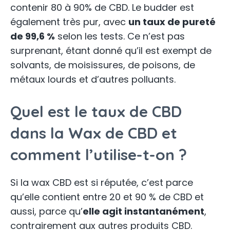
contenir 80 à 90% de CBD. Le budder est
également très pur, avec
un taux de pureté
de 99,6 %
selon les tests. Ce n’est pas
surprenant, étant donné qu’il est exempt de
solvants, de moisissures, de poisons, de
métaux lourds et d’autres polluants.
Quel est le taux de CBD
dans la Wax de CBD et
comment l’utilise-t-on ?
Si la wax CBD est si réputée, c’est parce
qu’elle contient entre 20 et 90 % de CBD et
aussi, parce qu’
elle agit instantanément
,
contrairement aux autres produits CBD.