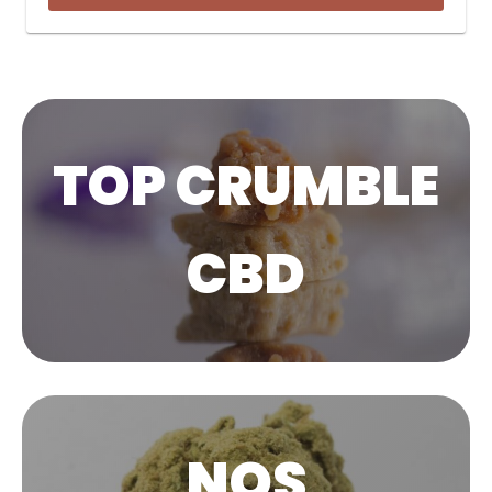
TOP CRUMBLE
CBD
NOS