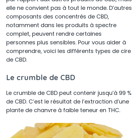
elle ne convient pas à tout le monde. D’autres
composants des concentrés de CBD,
notamment dans les produits à spectre
complet, peuvent rendre certaines
personnes plus sensibles. Pour vous aider à
comprendre, voici les différents types de cire
de CBD.
Le crumble de CBD
Le crumble de CBD peut contenir jusqu’à 99 %
de CBD. C’est le résultat de l’extraction d’une
plante de chanvre à faible teneur en THC.