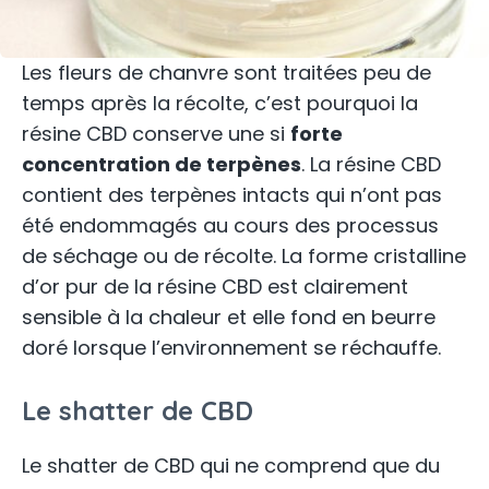
Les fleurs de chanvre sont traitées peu de
temps après la récolte, c’est pourquoi la
résine CBD conserve une si
forte
concentration de terpènes
. La résine CBD
contient des terpènes intacts qui n’ont pas
été endommagés au cours des processus
de séchage ou de récolte. La forme cristalline
d’or pur de la résine CBD est clairement
sensible à la chaleur et elle fond en beurre
doré lorsque l’environnement se réchauffe.
Le shatter de CBD
Le shatter de CBD qui ne comprend que du