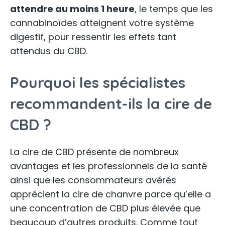
attendre au moins 1 heure
, le temps que les
cannabinoïdes atteignent votre système
digestif, pour ressentir les effets tant
attendus du CBD.
Pourquoi les spécialistes
recommandent-ils la cire de
CBD ?
La cire de CBD présente de nombreux
avantages et les professionnels de la santé
ainsi que les consommateurs avérés
apprécient la cire de chanvre parce qu’elle a
une concentration de CBD plus élevée que
beaucoup d’autres produits. Comme tout