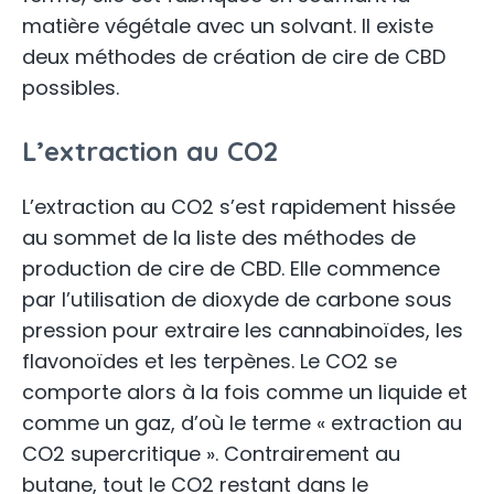
matière végétale avec un solvant. Il existe
deux méthodes de création de cire de CBD
possibles.
L’extraction au CO2
L’extraction au CO2 s’est rapidement hissée
au sommet de la liste des méthodes de
production de cire de CBD. Elle commence
par l’utilisation de dioxyde de carbone sous
pression pour extraire les cannabinoïdes, les
flavonoïdes et les terpènes. Le CO2 se
comporte alors à la fois comme un liquide et
comme un gaz, d’où le terme « extraction au
CO2 supercritique ». Contrairement au
butane, tout le CO2 restant dans le