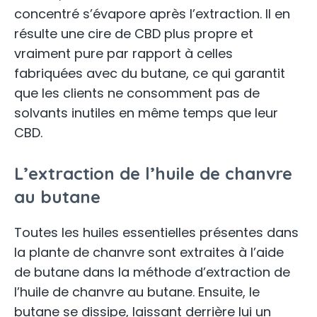
concentré s’évapore après l’extraction. Il en
résulte une cire de CBD plus propre et
vraiment pure par rapport à celles
fabriquées avec du butane, ce qui garantit
que les clients ne consomment pas de
solvants inutiles en même temps que leur
CBD.
L’extraction de l’huile de chanvre
au butane
Toutes les huiles essentielles présentes dans
la plante de chanvre sont extraites à l’aide
de butane dans la méthode d’extraction de
l’huile de chanvre au butane. Ensuite, le
butane se dissipe, laissant derrière lui un