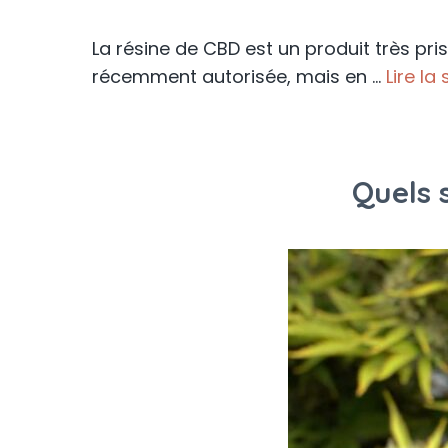
La résine de CBD est un produit très pri
récemment autorisée, mais en …
Lire la 
Quels 