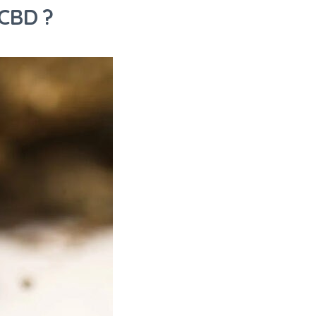
 CBD ?