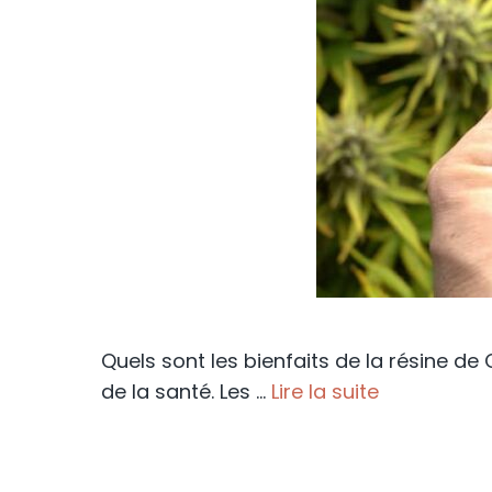
Quels sont les bienfaits de la résine de
de la santé. Les …
Lire la suite