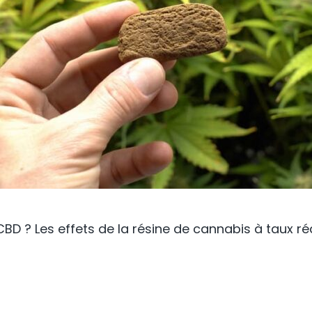
 CBD ? Les effets de la résine de cannabis à taux 