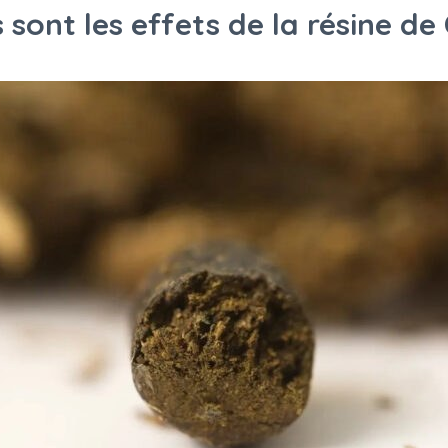
 sont les effets de la résine de