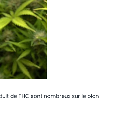
réduit de THC sont nombreux sur le plan