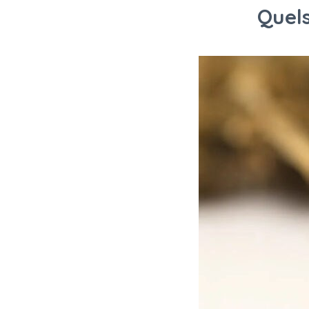
Quels